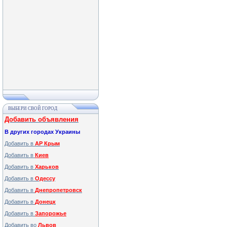
ВЫБЕРИ СВОЙ ГОРОД
Добавить объявления
В других городах Украины
Добавить в
АР Крым
Добавить в
Киев
Добавить в
Харьков
Добавить в
Одессу
Добавить в
Днепропетровск
Добавить в
Донецк
Добавить в
Запорожье
Добавить во
Львов