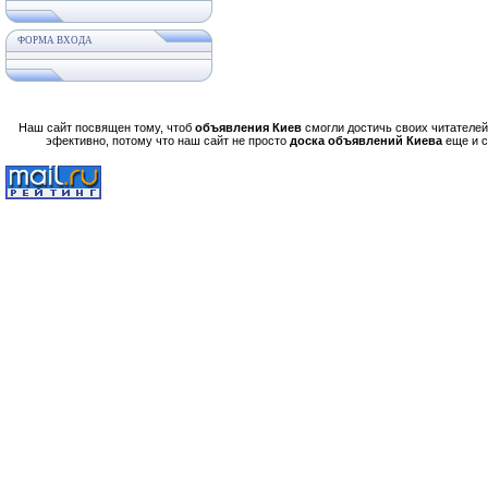
ФОРМА ВХОДА
Наш сайт посвящен тому, чтоб
объявления Киев
смогли достичь своих читателей,
эфективно, потому что наш сайт не просто
доска объявлений Киева
еще и 