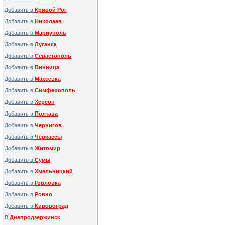
Добавить в
Кривой Рог
Добавить в
Николаев
Добавить в
Мариуполь
Добавить в
Луганск
Добавить в
Севастополь
Добавить в
Винница
Добавить в
Макеевка
Добавить в
Симферополь
Добавить в
Херсон
Добавить в
Полтава
Добавить в
Чернигов
Добавить в
Черкассы
Добавить в
Житомир
Добавить в
Сумы
Добавить в
Хмельницкий
Добавить в
Горловка
Добавить в
Ровно
Добавить в
Кировоград
В
Днепродзержинск