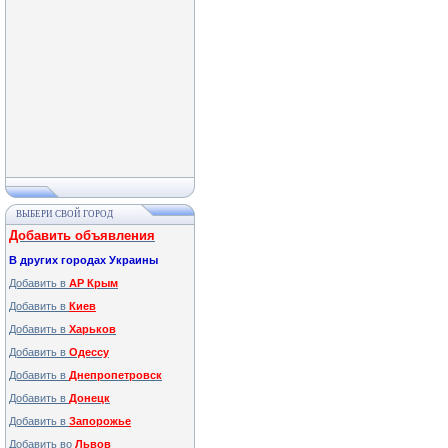
ВЫБЕРИ СВОЙ ГОРОД
Добавить объявления
В других городах Украины
Добавить в
АР Крым
Добавить в
Киев
Добавить в
Харьков
Добавить в
Одессу
Добавить в
Днепропетровск
Добавить в
Донецк
Добавить в
Запорожье
Добавить во
Львов