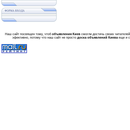
ФОРМА ВХОДА
Наш сайт посвящен тому, чтоб
объявления Киев
смогли достичь своих читателей,
эфективно, потому что наш сайт не просто
доска объявлений Киева
еще и 