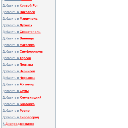
Добавить в
Кривой Рог
Добавить в
Николаев
Добавить в
Мариуполь
Добавить в
Луганск
Добавить в
Севастополь
Добавить в
Винница
Добавить в
Макеевка
Добавить в
Симферополь
Добавить в
Херсон
Добавить в
Полтава
Добавить в
Чернигов
Добавить в
Черкассы
Добавить в
Житомир
Добавить в
Сумы
Добавить в
Хмельницкий
Добавить в
Горловка
Добавить в
Ровно
Добавить в
Кировоград
В
Днепродзержинск