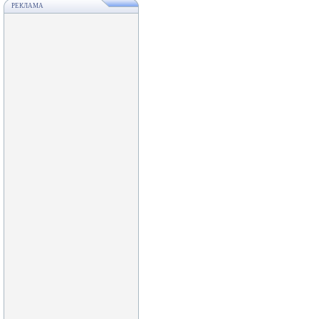
РЕКЛАМА