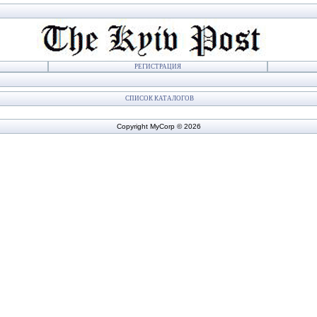
РЕГИСТРАЦИЯ
СПИСОК КАТАЛОГОВ
Copyright MyCorp © 2026