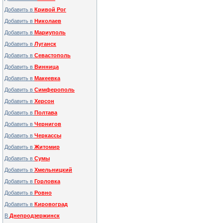
Добавить в
Кривой Рог
Добавить в
Николаев
Добавить в
Мариуполь
Добавить в
Луганск
Добавить в
Севастополь
Добавить в
Винница
Добавить в
Макеевка
Добавить в
Симферополь
Добавить в
Херсон
Добавить в
Полтава
Добавить в
Чернигов
Добавить в
Черкассы
Добавить в
Житомир
Добавить в
Сумы
Добавить в
Хмельницкий
Добавить в
Горловка
Добавить в
Ровно
Добавить в
Кировоград
В
Днепродзержинск