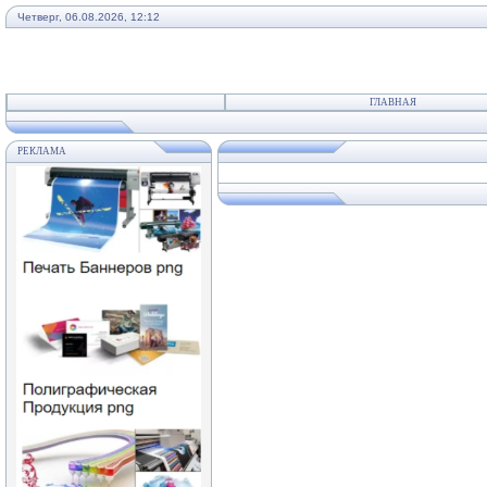
Четверг, 06.08.2026, 12:12
ГЛАВНАЯ
РЕКЛАМА