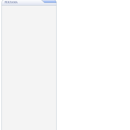
РЕКЛАМА