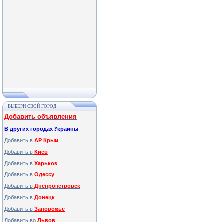
ВЫБЕРИ СВОЙ ГОРОД
Добавить объявления
В других городах Украины
Добавить в
АР Крым
Добавить в
Киев
Добавить в
Харьков
Добавить в
Одессу
Добавить в
Днепропетровск
Добавить в
Донецк
Добавить в
Запорожье
Добавить во
Львов